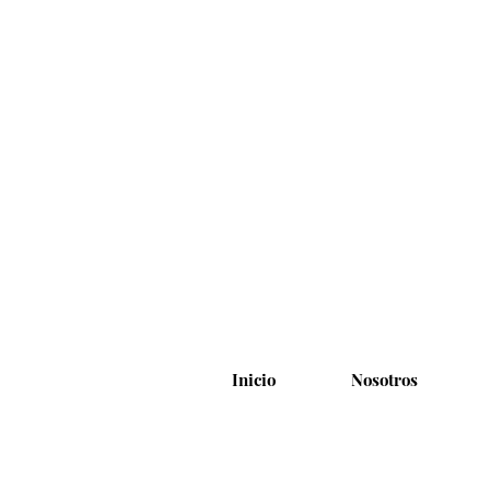
Inicio
Nosotros