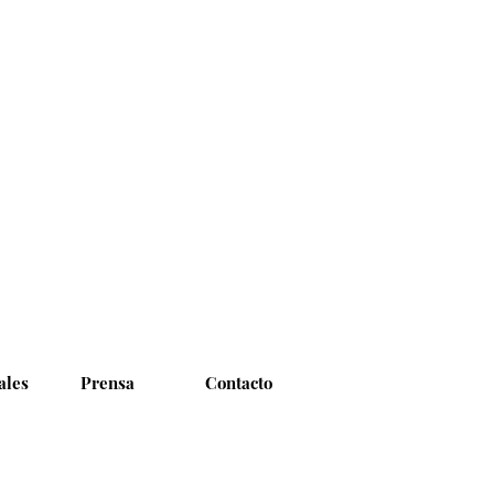
ales
Prensa
Contacto