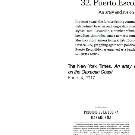
The New York Times.
An artsy 
on the Oaxacan Coast
Enero 4, 2017.