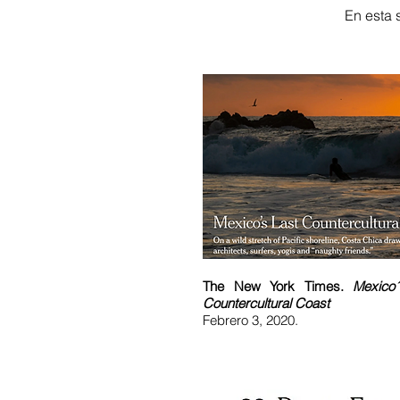
En esta
The New York Times.
Mexico
Countercultural Coast
Febrero 3, 2020.