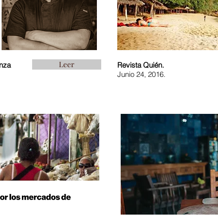
Leer
anza
Revista Quién.
Junio 24, 2016.