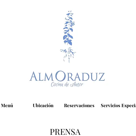
Menú
Ubicación
Reservaciones
Servicios Especi
PRENSA