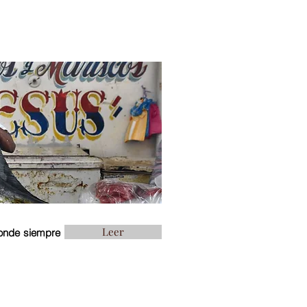
Leer
nde siempre