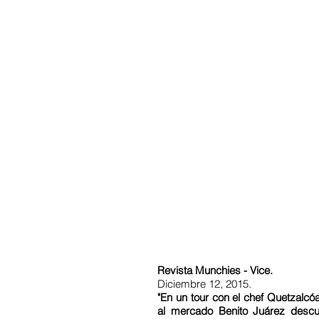
Revista Munchies - Vice.
Diciembre 12, 2015.
"En un tour con el chef Quetzalcóat
al mercado Benito Juárez descu