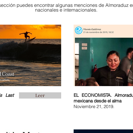
 sección puedes encontrar algunas menciones de Almoraduz 
nacionales e internacionales.
´s Last
Leer
EL ECONOMISTA. Almoradu
mexicana desde el alma
Noviembre 21, 2019.